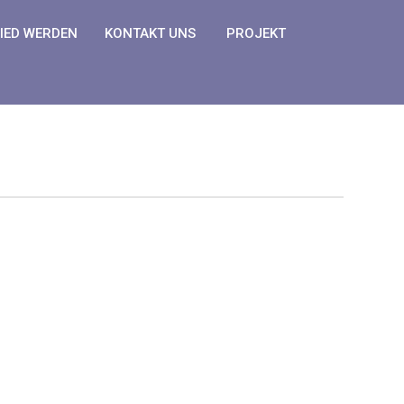
IED WERDEN
KONTAKT UNS
PROJEKT