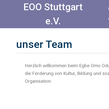
EOO Stuttgart
e.V.
unser Team
Herzlich willkommen beim Egbe Omo Odud
die Förderung von Kultur, Bildung und soz
Organisation: