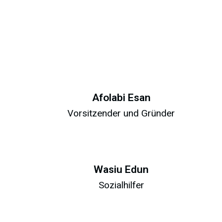
Afolabi Esan
Vorsitzender und Gründer
Wasiu Edun
Sozialhilfer