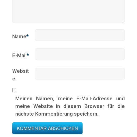
Name
*
E-Mail
*
Websit
e
Meinen Namen, meine E-Mail-Adresse und
meine Website in diesem Browser für die
nächste Kommentierung speichern.